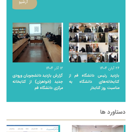
آرشیو
۲۶ آبان ۱۴۰۴
۱۲ آذر ۱۴۰۴
بازدید رئیس دانشگاه قم از
گزارش بازدید دانشجویان ورودی
کتابخانه‌های دانشگاه به
جدید (خواهران) از کتابخانه
مناسبت روز کتابدار
مرکزی دانشگاه قم
دستاورد ها