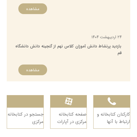
مشاهده
۲۴ اردیبهشت ۱۴۰۴
بازدید پرنشاط دانش آموزان کلاس نهم از گنجینه دانش دانشگاه
قم
مشاهده
کارکنان کتابخانه و
صفحه کتابخانه
جستجو در کتابخانه
ارتباط با آنها
مرکزی در آپارات
مرکزی