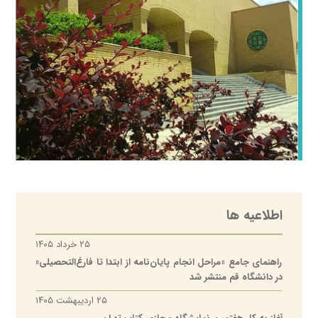
اطلاعیه ها
۲۵ خرداد ۱۴۰۵
راهنمای جامع «مراحل انجام پایان‌نامه از ابتدا تا فارغ‌التحصیلی»
در دانشگاه قم منتشر شد
۲۵ اردیبهشت ۱۴۰۵