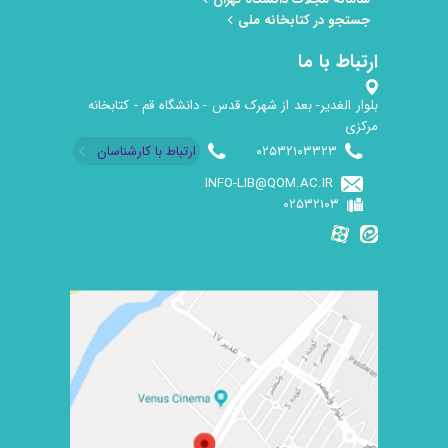
جستجو در کتابخانه ملی
ارتباط با ما
بلوار الغدیر- بعد از شهرک قدس - دانشگاه قم - کتابخانه
مرکزی
۰۲۵۳۲۱۰۳۳۲۳
ارتباط با کارشناسان
INFO-LIB@QOM.AC.IR
۰۲۵۳۲۱۰۳