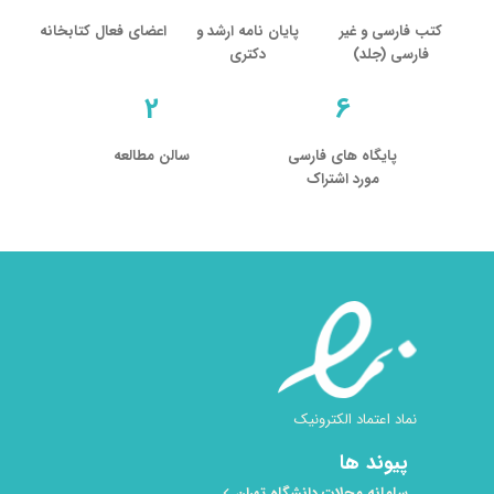
کتب فارسی و غیر
پایان نامه ارشد و
اعضای فعال کتابخانه
فارسی (جلد)
دکتری
2
6
پایگاه های فارسی
سالن مطالعه
مورد اشتراک
نماد اعتماد الکترونیک
پیوند ها
سامانه مجلات دانشگاه تهران