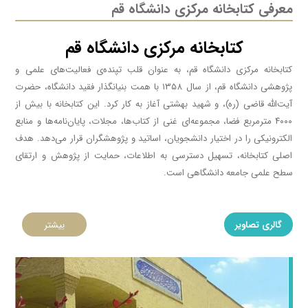
معرفی کتابخانه مرکزی دانشگاه قم
کتابخانه مرکزی دانشگاه قم
کتابخانه مرکزی دانشگاه قم، به عنوان قلب تپنده‌ی فعالیت‌های علمی و
پژوهشی دانشگاه قم، از سال ۱۳۵۸ با همت بنیانگذار فقید دانشگاه، حضرت
آیت‌الله قاضی (ره)، و شهید بهشتی آغاز به کار کرد. این کتابخانه با بیش از
۴۰۰۰ مترمربع فضا، مجموعه‌ای غنی از کتاب‌ها، مجلات، پایان‌نامه‌ها و منابع
الکترونیکی را در اختیار دانشجویان، اساتید و پژوهشگران قرار می‌دهد. هدف
اصلی کتابخانه، تسهیل دسترسی به اطلاعات، حمایت از پژوهش و ارتقای
سطح علمی جامعه دانشگاهی است
.
گالری تصاویر
بیشتر