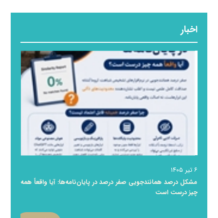
اخبار
۶ تیر ۱۴۰۵
مشکل درصد همانندجویی صفر درصد در پایان‌نامه‌ها: آیا واقعاً همه
چیز درست است