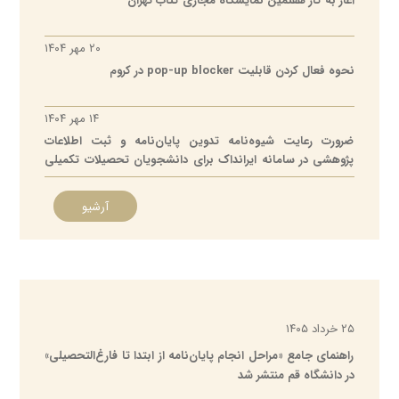
آغاز به کار هفتمین نمایشگاه مجازی کتاب تهران
۲۰ مهر ۱۴۰۴
نحوه فعال کردن قابلیت pop-up blocker در کروم
۱۴ مهر ۱۴۰۴
ضرورت رعایت شیوه‌نامه تدوین پایان‌نامه و ثبت اطلاعات
پژوهشی در سامانه ایرانداک برای دانشجویان تحصیلات تکمیلی
دانشگاه قم
آرشیو
۲۵ خرداد ۱۴۰۵
راهنمای جامع «مراحل انجام پایان‌نامه از ابتدا تا فارغ‌التحصیلی»
در دانشگاه قم منتشر شد