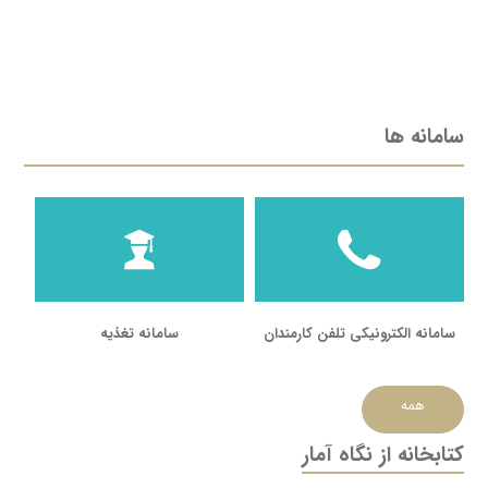
سامانه ها
سامانه الکترونیکی تلفن کارمندان
سامانه تغذیه
همه
کتابخانه از نگاه آمار