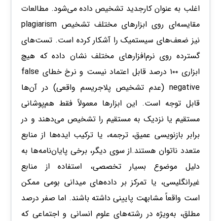
اغلب به عنوان کارجدید تشخیص داده می‌شود. مطالعات
مقایسه‌ای روی ابزارهای مختلف تشخیص plagiarism
نیز ضعف‌های سیستمیک را آشکار کرده است. تست‌های
گسترده روی نرم‌افزارهای مختلف نشان داده که هیچ
ابزاری ۱۰۰ درصد قابل اعتماد نیست و نرخ خطای false
negative (عدم تشخیص پلاجریسم واقعی) در آن‌ها
قابل توجه است. این ابزارها معمولاً فقط هم‌پوشانی
مستقیم یا نزدیک به مستقیم را تشخیص می‌دهند و در
برابر بازنویسی عمیق، ترجمه، یا ترکیب ایده‌ها از منابع
متعدد ناتوان هستند.از سوی دیگر، برخی پایان‌نامه‌ها به
دلیل موضوع بسیار تخصصی، استفاده از منابع
غیرانگلیسی، یا تمرکز بر داده‌های میدانی بومی ممکن
است واقعاً مشابهت پایینی داشته باشند. اما صفر درصد
مطلق، به‌ویژه در رشته‌های علوم انسانی و اجتماعی که