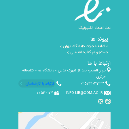
نماد اعتماد الکترونیک
پیوند ها
سامانه مجلات دانشگاه تهران
جستجو در کتابخانه ملی
ارتباط با ما
بلوار الغدیر- بعد از شهرک قدس - دانشگاه قم - کتابخانه
مرکزی
۰۲۵۳۲۱۰۳۳۲۳
ارتباط با کارشناسان
۰۲۵۳۲۱۰۳
INFO-LIB@QOM.AC.IR