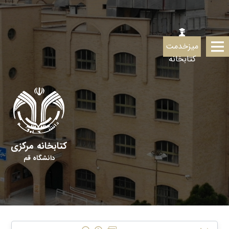
میزخدمت
کتابخانه
کتابخانه مرکزی
دانشگاه قم