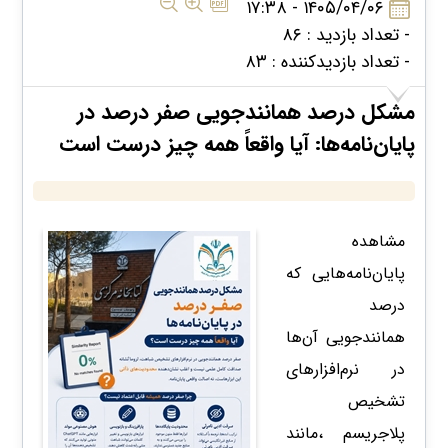
۱۴۰۵/۰۴/۰۶ - ۱۷:۳۸
- تعداد بازدید : ۸۶
- تعداد بازدیدکننده : ۸۳
مشکل درصد همانندجویی صفر درصد در
پایان‌نامه‌ها: آیا واقعاً همه چیز درست است
مشاهده
پایان‌نامه‌هایی که
درصد
همانندجویی آن‌ها
در نرم‌افزارهای
تشخیص
پلاجریسم ،مانند