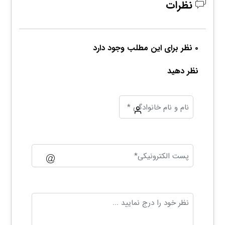
نظرات
۰ نظر برای این مطلب وجود دارد
نظر دهید