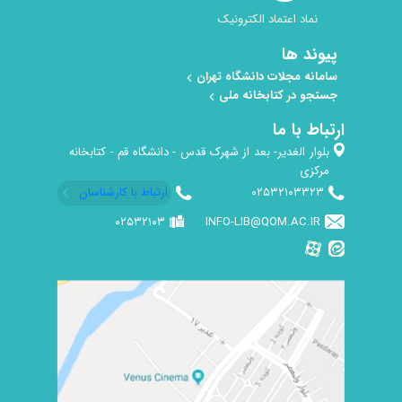
نماد اعتماد الکترونیک
پیوند ها
سامانه مجلات دانشگاه تهران
جستجو در کتابخانه ملی
ارتباط با ما
بلوار الغدیر- بعد از شهرک قدس - دانشگاه قم - کتابخانه
مرکزی
۰۲۵۳۲۱۰۳۳۲۳
ارتباط با کارشناسان
۰۲۵۳۲۱۰۳
INFO-LIB@QOM.AC.IR