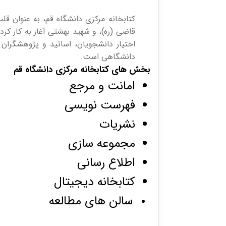
اختیار دانشجویان، اساتید و پژوهشگرا
دانشگاهی است
.
بخش های کتابخانه مرکزی دانشگاه قم
امانت و مرجع
فهرست نویسی
نشریات
مجموعه سازی
اطلاع رسانی
کتابخانه دیجیتال
سالن های مطالعه