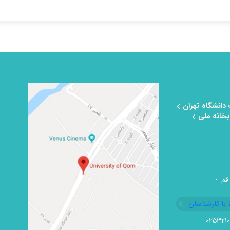
 دانشگاه تهران
بخانه ملی
قم -
 با کارشناسان
۰۲۵۳۲۱