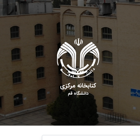
کتابخانه مرکزی
دانشگاه قم