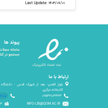
Last Update: ۱۴۰۴/۰۷/۰۱
پیوند ها
سامانه مجلات
جستجو در کتا
نماد اعتماد الکترونیک
ارتباط با ما
بلوار الغدیر- بعد از شهرک قدس - دانشگاه 
کتابخانه مرکزی
۰۲۵۳۲۱۰۳۳۲۳
ارتباط
۰۳
INFO-LIB@QOM.AC.IR