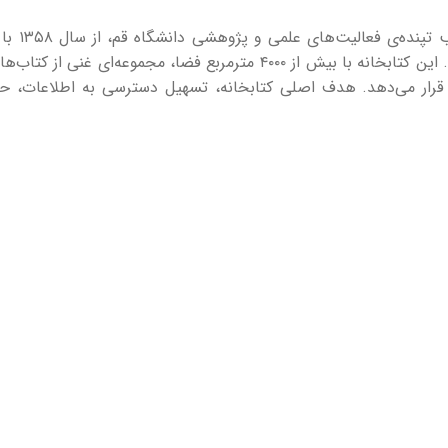
کتابخانه 
قاضی (ره)، و شهید بهشتی آغاز به کار کرد. این کتابخانه با بیش از ۴۰۰۰ متر
ن قرار می‌دهد. هدف اصلی کتابخانه، تسهیل دسترسی به اطلاعات، 