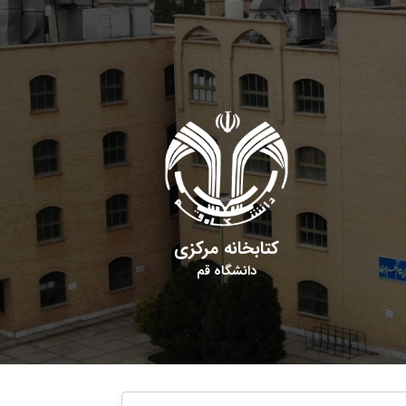
کتابخانه مرکزی
دانشگاه قم