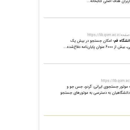
انشگاه قم
؛ امکان جستجو در بیش یک
ه دفاع‌شده...
 موتور جستجوی ایرانی: گردو، جس جو و
و دانشگاهیان به دسترسی به موتورهای جستجو