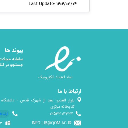
Last Update: ۱۴۰۴/۰۳/۰۴
پیوند ها
سامانه مجلات
جستجو در کتا
نماد اعتماد الکترونیک
ارتباط با ما
بلوار الغدیر- بعد از شهرک قدس - دانشگاه 
کتابخانه مرکزی
۰۲۵۳۲۱۰۳۳۲۳
ارتباط
۰۳
INFO-LIB@QOM.AC.IR