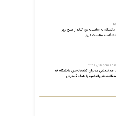
 دانشگاه به مناسبت روز کتابدار صبح روز
شگاه به مناسبت «روز...
 هم‌اندیشی مدیران کتابخانه‌های
دانشگاه قم
عةالمصطفی‌العالمیة با هدف گسترش